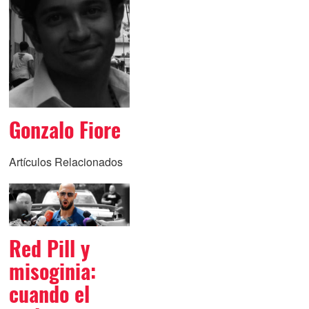
Gonzalo Fiore
Artículos Relacionados
Red Pill y
misoginia:
cuando el