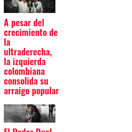
A pesar del
crecimiento de
la
ultraderecha,
la izquierda
colombiana
consolida su
arraigo popular