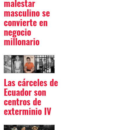
malestar
masculino se
convierte en
negocio
millonario
Las cárceles de
Ecuador son
centros de
exterminio IV