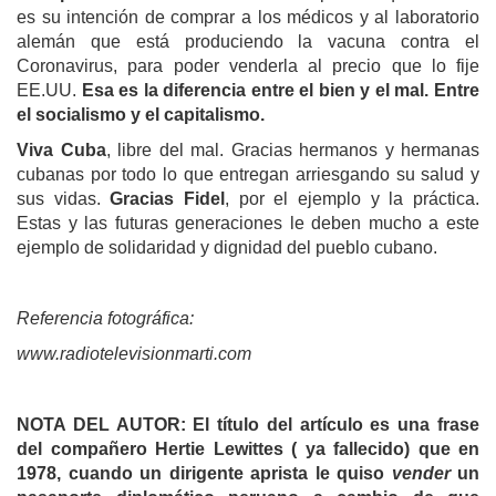
es su intención de comprar a los médicos y al laboratorio
alemán que está produciendo la vacuna contra el
Coronavirus, para poder venderla al precio que lo fije
EE.UU.
Esa es la diferencia entre el bien y el mal. Entre
el socialismo y el capitalismo.
Viva Cuba
, libre del mal. Gracias hermanos y hermanas
cubanas por todo lo que entregan arriesgando su salud y
sus vidas.
Gracias Fidel
, por el ejemplo y la práctica.
Estas y las futuras generaciones le deben mucho a este
ejemplo de solidaridad y dignidad del pueblo cubano.
Referencia fotográfica:
www.radiotelevisionmarti.com
NOTA DEL AUTOR: El título del artículo es una frase
del compañero Hertie Lewittes ( ya fallecido) que en
1978, cuando un dirigente aprista le quiso
vender
un