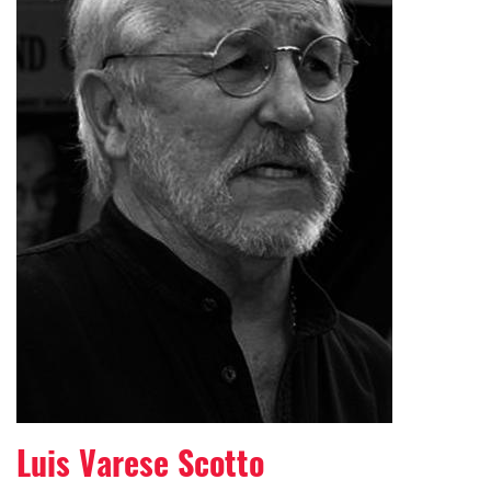
Luis Varese Scotto