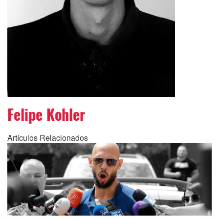
Felipe Kohler
Artículos Relacionados