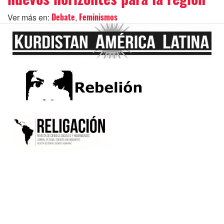
Ver más en:
,
Debate
Feminismos