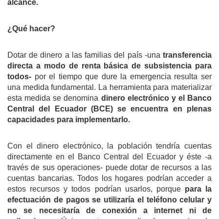
alcance.
¿Qué hacer?
Dotar de dinero a las familias del país -una
transferencia
directa a modo de renta básica de subsistencia para
todos-
por el tiempo que dure la emergencia resulta ser
una medida fundamental. La herramienta para materializar
esta medida se denomina
dinero electrónico
y el Banco
Central del Ecuador
(BCE)
se encuentra en plenas
capacidades para implementarlo
.
Con el dinero electrónico, la población tendría cuentas
directamente en el Banco Central del Ecuador y éste -a
través de sus operaciones- puede dotar de recursos a las
cuentas bancarias. Todos los hogares podrían acceder a
estos recursos y todos podrían usarlos, porque
para
la
efectuación de
pagos se utiliza
ría
el teléfono celular y
no se necesita
ría
de conexión a internet ni
de