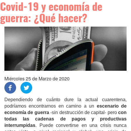
Covid-19 y economía de
guerra: ¿Qué hacer?
Miércoles 25 de Marzo de 2020
Dependiendo de cuánto dure la actual cuarentena,
podríamos encontrarnos en camino a un
escenario de
economía de guerra
-sin destrucción de capital-
pero
con
todas las cadenas de pagos y productivas
interrumpidas
. Puede convertirse en una crisis nunca