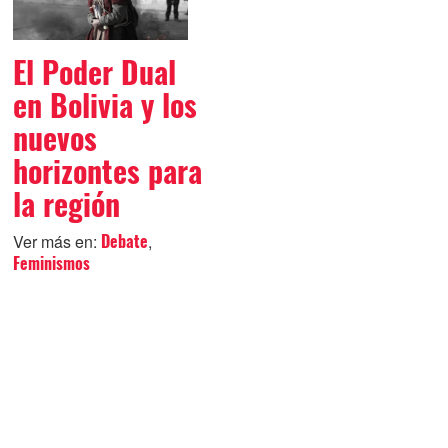
El Poder Dual
en Bolivia y los
nuevos
horizontes para
la región
Ver más en:
,
Debate
Feminismos