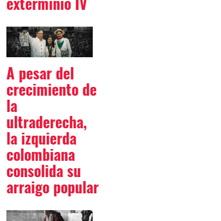
exterminio IV
A pesar del
crecimiento de
la
ultraderecha,
la izquierda
colombiana
consolida su
arraigo popular