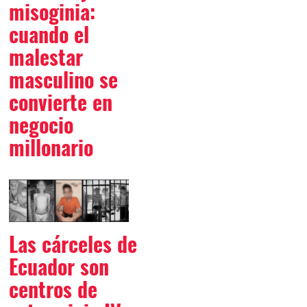
misoginia:
cuando el
malestar
masculino se
convierte en
negocio
millonario
Las cárceles de
Ecuador son
centros de