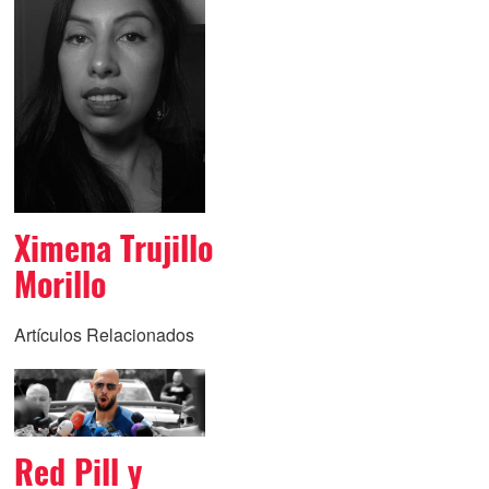
Ximena Trujillo
Morillo
Artículos Relacionados
Red Pill y