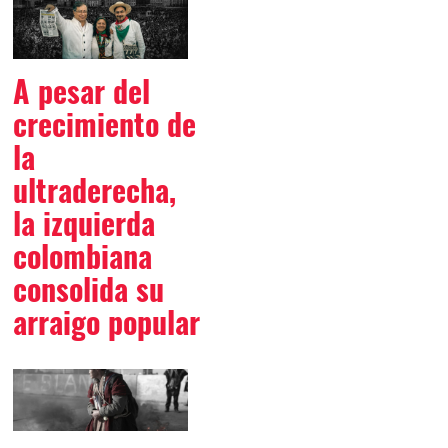
A pesar del
crecimiento de
la
ultraderecha,
la izquierda
colombiana
consolida su
arraigo popular