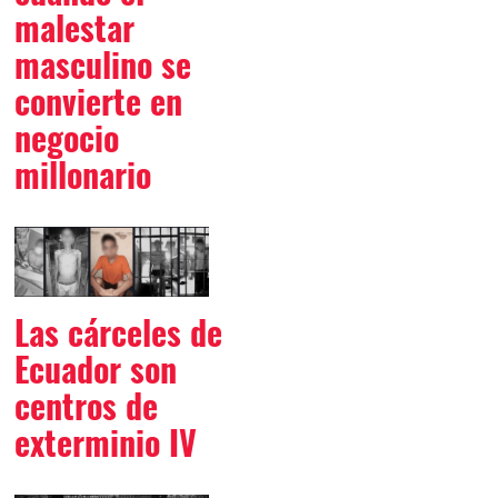
malestar
masculino se
convierte en
negocio
millonario
Las cárceles de
Ecuador son
centros de
exterminio IV