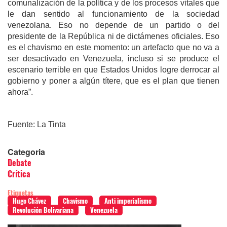
comunalización de la política y de los procesos vitales que
le dan sentido al funcionamiento de la sociedad
venezolana. Eso no depende de un partido o del
presidente de la República ni de dictámenes oficiales. Eso
es el chavismo en este momento: un artefacto que no va a
ser desactivado en Venezuela, incluso si se produce el
escenario terrible en que Estados Unidos logre derrocar al
gobierno y poner a algún títere, que es el plan que tienen
ahora”.
Fuente: La Tinta
Categoria
Debate
Crítica
Etiquetas
Hugo Chávez
Chavismo
Anti imperialismo
Revolución Bolivariana
Venezuela