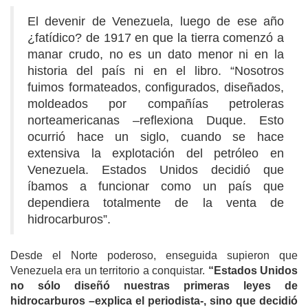
El devenir de Venezuela, luego de ese año
¿fatídico? de 1917 en que la tierra comenzó a
manar crudo, no es un dato menor ni en la
historia del país ni en el libro. “Nosotros
fuimos formateados, configurados, diseñados,
moldeados por compañías petroleras
norteamericanas –reflexiona Duque. Esto
ocurrió hace un siglo, cuando se hace
extensiva la explotación del petróleo en
Venezuela. Estados Unidos decidió que
íbamos a funcionar como un país que
dependiera totalmente de la venta de
hidrocarburos”.
Desde el Norte poderoso, enseguida supieron que
Venezuela era un territorio a conquistar.
“Estados Unidos
no sólo diseñó nuestras primeras leyes de
hidrocarburos –explica el periodista-, sino que decidió