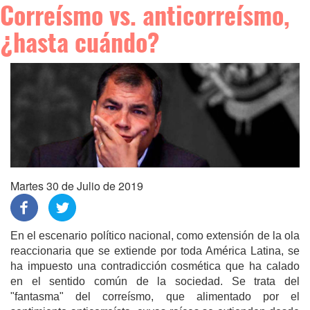
Correísmo vs. anticorreísmo,
¿hasta cuándo?
Martes 30 de Julio de 2019
En el escenario político nacional, como extensión de la ola
reaccionaria que se extiende por toda América Latina, se
ha impuesto una contradicción cosmética que ha calado
en el sentido común de la sociedad. Se trata del
"fantasma" del correísmo, que alimentado por el