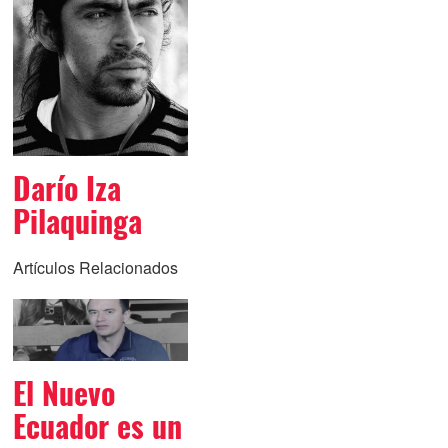
Darío Iza
Pilaquinga
Artículos Relacionados
El Nuevo
Ecuador es un