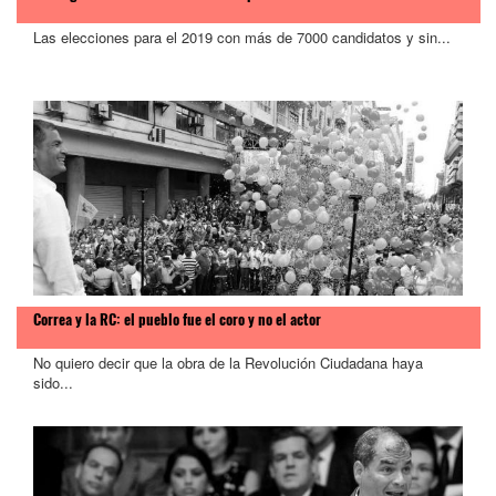
Las elecciones para el 2019 con más de 7000 candidatos y sin...
Correa y la RC: el pueblo fue el coro y no el actor
No quiero decir que la obra de la Revolución Ciudadana haya
sido...