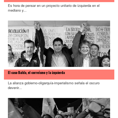
Es hora de pensar en un proyecto unitario de izquierda en el
mediano y...
El caso Balda, el correísmo y la izquierda
La alianza gobierno-oligarquía-imperialismo señala el oscuro
devenir...