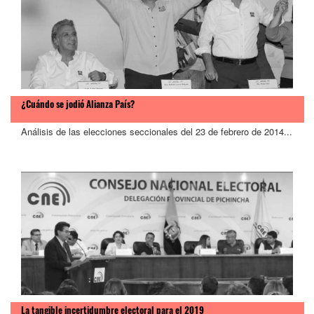
¿Cuándo se jodió Alianza País?
Análisis de las elecciones seccionales del 23 de febrero de 2014...
La tangible incertidumbre electoral para el 2019