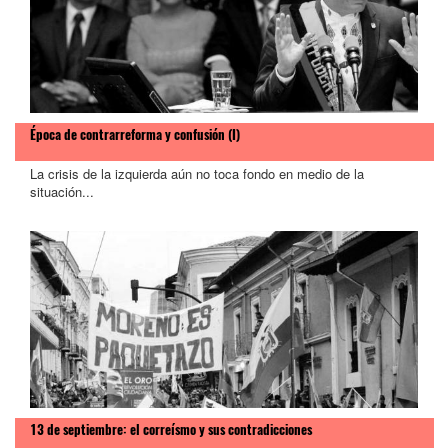
Época de contrarreforma y confusión (I)
La crisis de la izquierda aún no toca fondo en medio de la
situación...
13 de septiembre: el correísmo y sus contradicciones