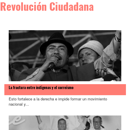
Revolución Ciudadana
La fractura entre indígenas y el correísmo
Esto fortalece a la derecha e impide formar un movimiento
nacional y...