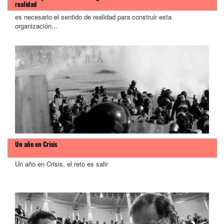
realidad
es necesario el sentido de realidad para construir esta
organización...
Un año en Crisis
Un año en Crisis, el reto es salir