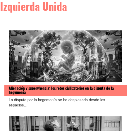
Izquierda Unida
Alienación y supervivencia: los retos civilizatorios en la disputa de la
hegemonía
La disputa por la hegemonía se ha desplazado desde los
espacios...