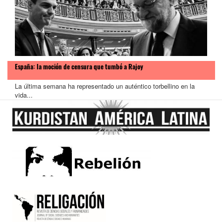
España: la moción de censura que tumbó a Rajoy
La última semana ha representado un auténtico torbellino en la
vida...