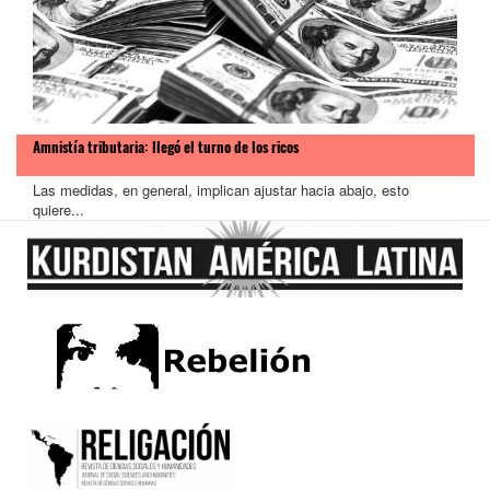
Amnistía tributaria: llegó el turno de los ricos
Las medidas, en general, implican ajustar hacia abajo, esto
quiere...