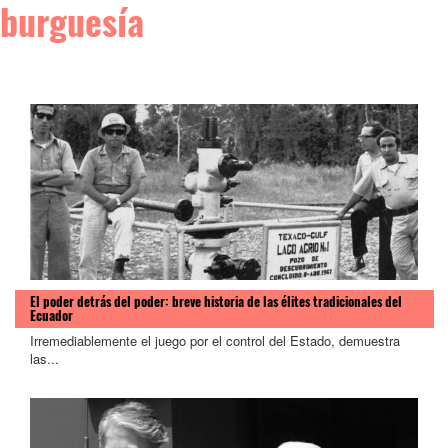
burguesía
El poder detrás del poder: breve historia de las élites tradicionales del
Ecuador
Irremediablemente el juego por el control del Estado, demuestra
las...