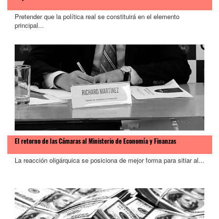
Pretender que la política real se constituirá en el elemento
principal...
El retorno de las Cámaras al Ministerio de Economía y Finanzas
La reacción oligárquica se posiciona de mejor forma para sitiar al...