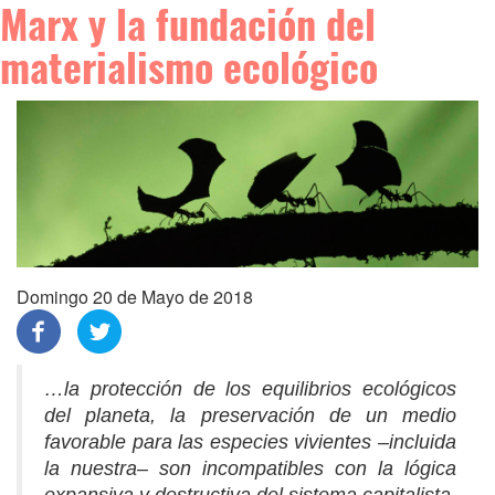
Marx y la fundación del
materialismo ecológico
Domingo 20 de Mayo de 2018
…la protección de los equilibrios ecológicos
del planeta, la preservación de un medio
favorable para las especies vivientes –incluida
la nuestra– son incompatibles con la lógica