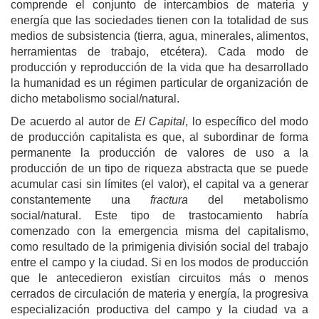
comprende el conjunto de intercambios de materia y
energía que las sociedades tienen con la totalidad de sus
medios de subsistencia (tierra, agua, minerales, alimentos,
herramientas de trabajo, etcétera). Cada modo de
producción y reproducción de la vida que ha desarrollado
la humanidad es un régimen particular de organización de
dicho metabolismo social/natural.
De acuerdo al autor de
El Capital
, lo específico del modo
de producción capitalista es que, al subordinar de forma
permanente la producción de valores de uso a la
producción de un tipo de riqueza abstracta que se puede
acumular casi sin límites (el valor), el capital va a generar
constantemente una
fractura
del metabolismo
social/natural. Este tipo de trastocamiento habría
comenzado con la emergencia misma del capitalismo,
como resultado de la primigenia división social del trabajo
entre el campo y la ciudad. Si en los modos de producción
que le antecedieron existían circuitos más o menos
cerrados de circulación de materia y energía, la progresiva
especialización productiva del campo y la ciudad va a