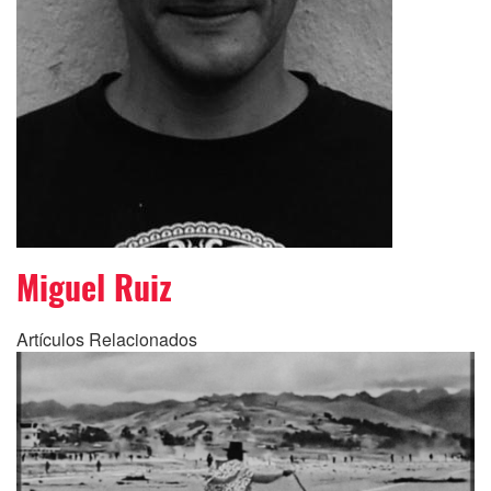
Miguel Ruiz
Artículos Relacionados