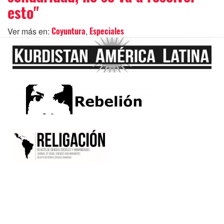
esto"
Ver más en:
,
Coyuntura
Especiales