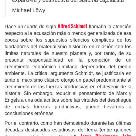
expansiva y destructiva del sistema capitalista
Michael Löwy
Alfred Schimdt
Hace un cuarto de siglo
llamaba la atención
respecto a la acusación más o menos generalizada de esa
época sobre los supuestos silencios cómplices de los
fundadores del materialismo histórico en relación con los
límites naturales de nuestro planeta y, por tanto, de su
presunta responsabilidad en la promoción de un
crecimiento económico ilimitado depredador del medio
ambiente. La crítica, argumenta Schmidt, se justificaría en
tanto el marxismo clásico otorgó un papel predominante al
crecimiento de las fuerzas productivas en el devenir de la
historia. Sin embargo, reducir el pensamiento de Marx y
Engels a una oda acrítica sobre las virtudes del despliegue
de dichas fuerzas productivas, puede llevarnos a
conclusiones erróneas.
Por el contrario, como han demostrado durante las últimas
décadas destacados estudiosos del tema (entre quienes