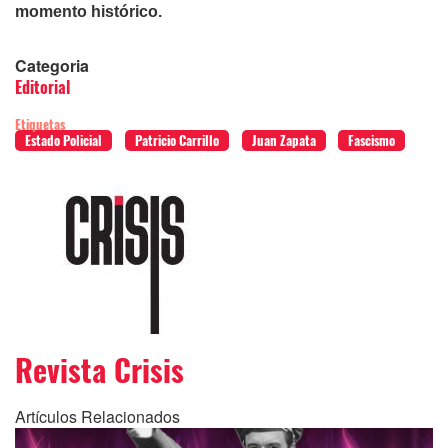
momento histórico.
Categoria
Editorial
Etiquetas
Estado Policial
Patricio Carrillo
Juan Zapata
Fascismo
Revista Crisis
Artículos Relacionados