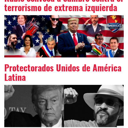
terrorismo de extrema izquierda
Protectorados Unidos de América
Latina