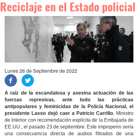
Reciclaje en el Estado policial
Lunes 26 de Septiembre de 2022
A raíz de la escandalosa y asesina actuación de las
fuerzas represivas, ante todo las prácticas
antipopulares y feminicidas de la Policía Nacional, el
presidente Lasso dejó caer a Patricio Carrillo
, Ministro
de Interior con recomendación explícita de la Embajada de
EE.UU.,
el pasado 23 de septiembre. Este improperio sería
una consecuencia directa de audios filtrados de una