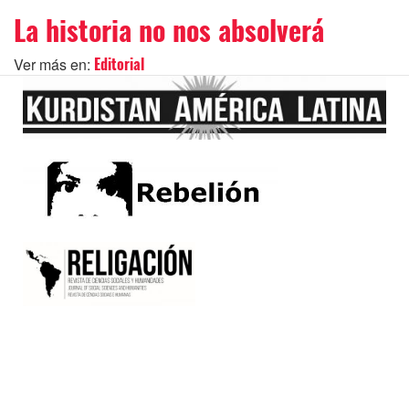
La historia no nos absolverá
Ver más en:
Editorial