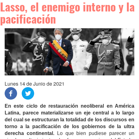
Lasso, el enemigo interno y la
pacificación
Lunes 14 de Junio de 2021
En este ciclo de restauración neoliberal en América
Latina, parece materializarse un eje central a lo largo
del cual se estructuran la totalidad de los discursos en
torno a la pacificación de los gobiernos de la ultra
derecha continental.
Lo que bien pudiese parecer un