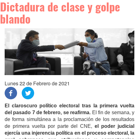
Dictadura de clase y golpe
blando
Lunes 22 de Febrero de 2021
El claroscuro político electoral tras la primera vuelta
del pasado 7 de febrero, se reafirma.
El fin de semana, y
de forma simultánea a la proclamación de los resultados
de primera vuelta por parte del CNE,
el poder judicial
ejercía una injerencia política en el proceso electoral, la