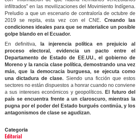
infiltrados” en las movilizaciones del Movimiento Indígena.
Preludio a que un escenario de contraloría de octubre de
2019 se repita, esta vez con el CNE.
Creando las
condiciones ideales para que se materialice un posible
golpe blando en el Ecuador.
En definitiva,
la injerencia política en prejuicio al
proceso electoral, evidencia un pacto entre el
Departamento de Estado de EE.UU., el gobierno de
Moreno y la rancia clase política, demostrando una vez
más, que la democracia burguesa, se ejecuta como
una dictadura de clase.
Siendo una ficción que estos
sectores no están dispuestos a honrar cuando no conviene
a sus intereses económicos y geopolíticos.
El futuro del
país se encuentra frente a un claroscuro, mientras la
pugna por el poder del Estado burgués continúa, y los
antagonismos de clase se agudizan.
Categoria
Editorial