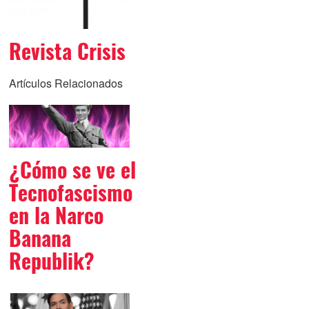
Revista Crisis
Artículos Relacionados
¿Cómo se ve el
Tecnofascismo
en la Narco
Banana
Republik?