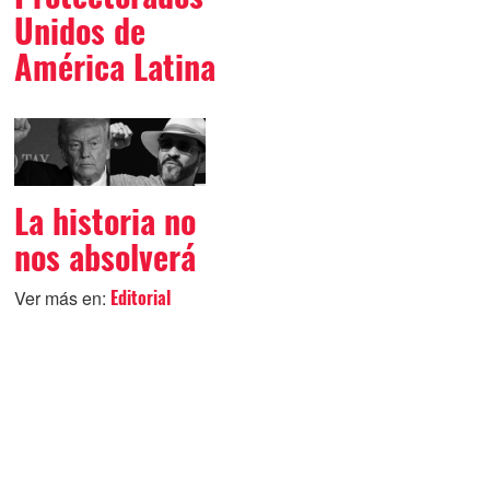
Unidos de
América Latina
La historia no
nos absolverá
Ver más en:
Editorial