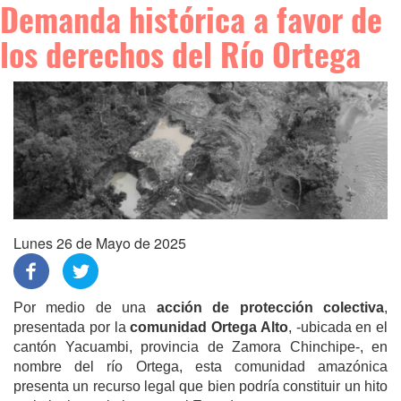
Demanda histórica a favor de
los derechos del Río Ortega
Lunes 26 de Mayo de 2025
Por medio de una
acción de protección colectiva
,
presentada por la
comunidad Ortega Alto
, -ubicada en el
cantón Yacuambi, provincia de Zamora Chinchipe-, en
nombre del río Ortega, esta comunidad amazónica
presenta un recurso legal que bien podría constituir un hito