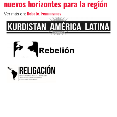
nuevos horizontes para la región
Ver más en:
,
Debate
Feminismos