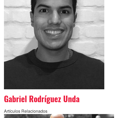
Gabriel Rodríguez Unda
Artículos Relacionados