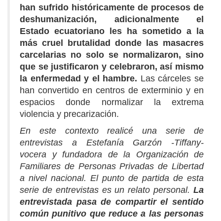
han sufrido históricamente de procesos de
deshumanización, adicionalmente el
Estado ecuatoriano les ha sometido a la
más cruel brutalidad donde las masacres
carcelarias no solo se normalizaron, sino
que se justificaron y celebraron, así mismo
la enfermedad y el hambre.
Las cárceles se
han convertido en centros de exterminio y en
espacios donde normalizar la extrema
violencia y precarización.
En este contexto realicé una serie de
entrevistas a Estefanía Garzón -Tiffany-
vocera y fundadora de la Organización de
Familiares de Personas Privadas de Libertad
a nivel nacional. El punto de partida de esta
serie de entrevistas es un relato personal.
La
entrevistada pasa de compartir el sentido
común punitivo que reduce a las personas