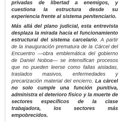
privadas de libertad a enemigos, y
cuestiona la estructura desde su
experiencia frente al sistema penitenciario.
Más allá del plano judicial, esta entrevista
desplaza la mirada hacia el funcionamiento
estructural del sistema carcelario
. A partir
de la inauguración prematura de la Cárcel del
Encuentro —obra emblemática del gobierno
de Daniel Noboa— se intensifican procesos
que no pueden leerse como fallas aisladas,
traslados masivos, enfermedades y
precarización material del encierro.
La cárcel
no solo cumple una función punitiva,
administra el deterioro físico y la muerte de
sectores específicos de la clase
trabajadora, los sectores más
empobrecidos.