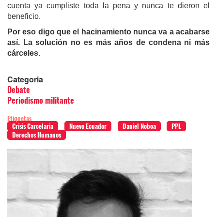
cuenta ya cumpliste toda la pena y nunca te dieron el
beneficio.
Por eso digo que el hacinamiento nunca va a acabarse
así. La solución no es más años de condena ni más
cárceles.
Categoria
Debate
Periodismo militante
Etiquetas
Crisis Carcelaria
Nuevo Ecuador
Daniel Noboa
PPL
Derechos Humanos