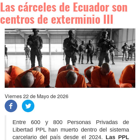
Las cárceles de Ecuador son
centros de exterminio III
Viernes 22 de Mayo de 2026
Entre 600 y 800 Personas Privadas de
Libertad PPL han muerto dentro del sistema
carcelario del país desde el 2024.
Las PPL