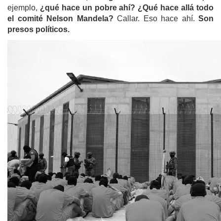
ejemplo,
¿qué hace un pobre ahí? ¿Qué hace allá todo
el comité Nelson Mandela?
Callar. Eso hace ahí.
Son
presos políticos.