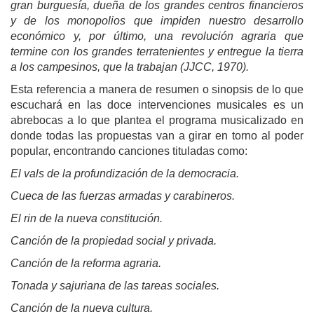
gran burguesía, dueña de los grandes centros financieros
y de los monopolios que impiden nuestro desarrollo
económico y, por último, una revolución agraria que
termine con los grandes terratenientes y entregue la tierra
a los campesinos, que la trabajan (JJCC, 1970).
Esta referencia a manera de resumen o sinopsis de lo que
escuchará en las doce intervenciones musicales es un
abrebocas a lo que plantea el programa musicalizado en
donde todas las propuestas van a girar en torno al poder
popular, encontrando canciones tituladas como:
El vals de la profundización de la democracia.
Cueca de las fuerzas armadas y carabineros.
El rin de la nueva constitución.
Canción de la propiedad social y privada.
Canción de la reforma agraria.
Tonada y sajuriana de las tareas sociales.
Canción de la nueva cultura.