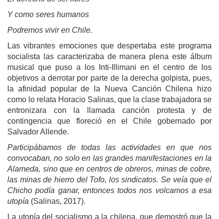
Y como seres humanos
Podremos vivir en Chile.
Las vibrantes emociones que despertaba este programa
socialista las caracterizaba de manera plena este álbum
musical que puso a los Inti-Illimani en el centro de los
objetivos a derrotar por parte de la derecha golpista, pues,
la afinidad popular de la Nueva Canción Chilena hizo
como lo relata Horacio Salinas, que la clase trabajadora se
entronizara con la llamada canción protesta y de
contingencia que floreció en el Chile gobernado por
Salvador Allende.
Participábamos de todas las actividades en que nos
convocaban, no solo en las grandes manifestaciones en la
Alameda, sino que en centros de obreros, minas de cobre,
las minas de hierro del Tofo, los sindicatos. Se veía que el
Chicho podía ganar, entonces todos nos volcamos a esa
utopía
(Salinas, 2017).
La utopía del socialismo a la chilena, que demostró que la