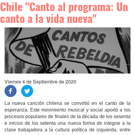
Chile "Canto al programa: Un
canto a la vida nueva"
Viernes 4 de Septiembre de 2020
La nueva canción chilena se convirtió en el canto de la
esperanza. Este movimiento musical y social aportó a los
procesos populares de finales de la década de los sesenta
e inicios de los setenta una nueva forma de integrar a la
clase trabajadora a la cultura política de izquierda, entre