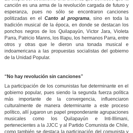
canción es una arma de la revolución cargada de futuro y
esperanza, pues no sólo se encontraron canciones
politizadas en el
Canto al programa
, sino en toda la
tradición musical de la época, en donde se destacan los
ponchos negros de los Quilapayún, Victor Jara, Violeta
Parra, Patricio Manns, los Illapu, los hermanos Parra, entre
otros y otras que le dieron una tonada musical e
indoamericana a las propuestas socialistas del gobierno
de la Unidad Popular.
“No hay revolución sin canciones”
La participación de los comunistas fue determinante en el
gobierno popular, pues siendo la segunda fuerza política
más importante de la convergencia, influenciaron
culturalmente de manera determinante a este proceso
político, allí jugaron un papel preponderante agrupaciones
musicales como los Quilapayún e Inti-Illimani,
pertenecientes a la JJCC y al Partido Comunista de Chile,
como también se destaca la participación del comunista y