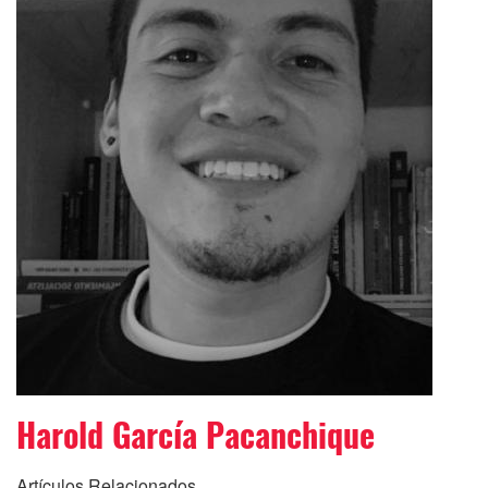
Harold García Pacanchique
Artículos Relacionados