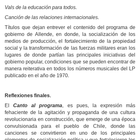
Vals de la educación para todos.
Canción de las relaciones internacionales.
Títulos que dejan entrever el contenido del programa de
gobierno de Allende, en donde, la socialización de los
medios de producción, el fortalecimiento de la propiedad
social y la transformación de las fuerzas militares eran los
lugares de donde partían las principales iniciativas del
gobierno popular, condiciones que se pueden encontrar de
manera reiterativa en todos los números musicales del LP
publicado en el año de 1970.
Reflexiones finales.
El
Canto al programa
, es pues, la expresión más
fehaciente de la agitación y propaganda de una cultura
revolucionaria en construcción, que emerge de una época
convulsionada para el pueblo de Chile, donde las
canciones se convirtieron en uno de los principales
elementos de socialización política y que fortalecieron los