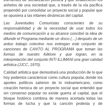
anhelos de una sociedad que, a través de la vía pacífica
propendió por consolidar un proyecto social y popular que
se opusiera a las infames dinámicas del capital.
Las Juventudes Comunistas conscientes de su
responsabilidad y de la necesidad de usar todos los
medios de comunicación a su alcance concibió la idea de
difundir el Programa mediante un disco (…) después de un
arduo trabajo colectivo nos entregan este conjunto de
canciones de CANTO AL PROGRAMA que toman las
formas de nuestro folklore y que logran, en la
interpretación del conjunto INTI ILLIMANI una gran calidad
artística (JJCC, 1970).
Calidad artística que demostrará una producción de lo que
hoy podemos caracterizar como cultura popular, donde los
aportes políticos salieron de lo indoamericano, como
creación heroica de un proyecto social que entendió que
sin consenso popular no existe guerra al capital, que el
bloque histórico combina de manera acertada todas las
formas de lucha y que la canción protesta y de