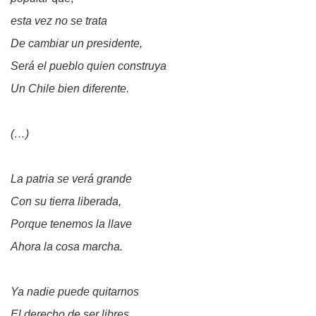
esta vez no se trata
De cambiar un presidente,
Será el pueblo quien construya
Un Chile bien diferente.
(…)
La patria se verá grande
Con su tierra liberada,
Porque tenemos la llave
Ahora la cosa marcha.
Ya nadie puede quitarnos
El derecho de ser libres