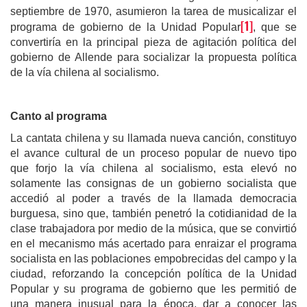
septiembre de 1970, asumieron la tarea de musicalizar el
[1]
programa de gobierno de la Unidad Popular
, que se
convertiría en la principal pieza de agitación política del
gobierno de Allende para socializar la propuesta política
de la vía chilena al socialismo.
Canto al programa
La cantata chilena y su llamada nueva canción, constituyo
el avance cultural de un proceso popular de nuevo tipo
que forjo la vía chilena al socialismo, esta elevó no
solamente las consignas de un gobierno socialista que
accedió al poder a través de la llamada democracia
burguesa, sino que, también penetró la cotidianidad de la
clase trabajadora por medio de la música, que se convirtió
en el mecanismo más acertado para enraizar el programa
socialista en las poblaciones empobrecidas del campo y la
ciudad, reforzando la concepción política de la Unidad
Popular y su programa de gobierno que les permitió de
una manera inusual para la época, dar a conocer las