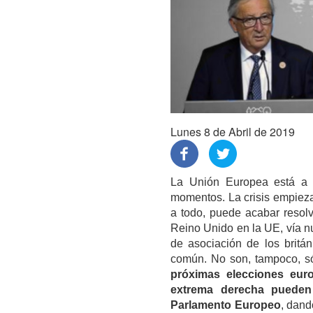
Lunes 8 de Abril de 2019
La Unión Europea está a l
momentos. La crisis empieza 
a todo, puede acabar resol
Reino Unido en la UE, vía n
de asociación de los britán
común. No son, tampoco, s
próximas elecciones eur
extrema derecha pueden
Parlamento Europeo
, dand