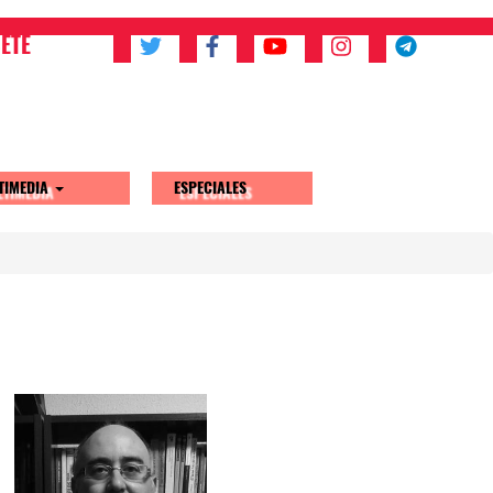
ETE
TIMEDIA
ESPECIALES