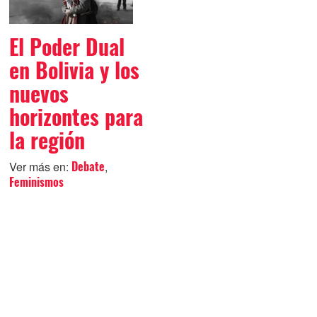
El Poder Dual
en Bolivia y los
nuevos
horizontes para
la región
Ver más en:
,
Debate
Feminismos