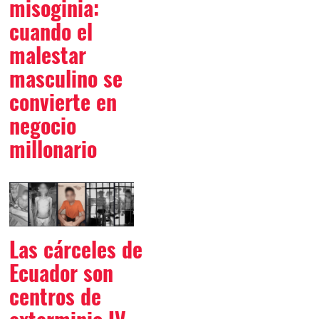
misoginia:
cuando el
malestar
masculino se
convierte en
negocio
millonario
Las cárceles de
Ecuador son
centros de