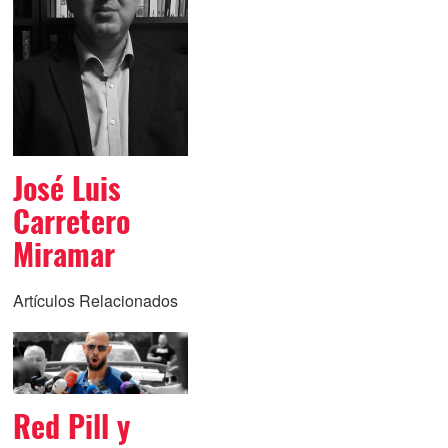
José Luis
Carretero
Miramar
Artículos Relacionados
Red Pill y