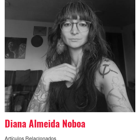
Diana Almeida Noboa
Artículos Relacionados