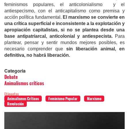
feminismos populares, el anticolonialismo y el
antiespecismo, con el anticapitalismo como premisa y
acción política fundamental.
El marxismo se convierte en
una crítica superficial e inconsistente a la explotación y
apropiación capitalistas, si no se plantea desde una
base antipatriarcal, anticolonial y antiespecista.
Para
plantear, pensar y sentir mundos mejores posibles, es
necesario comprender que
sin liberación animal, en
definitiva, no habrá liberación.
Categoria
Debate
Animalismos críticos
Etiquetas
Animalismos Críticos
Feminismo Popular
Marxismo
Revolución