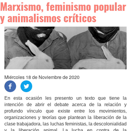
Marxismo, feminismo popular
y animalismos críticos
Miércoles 18 de Noviembre de 2020
En esta ocasión les presento un texto que tiene la
intención de abrir el debate acerca de la relación y
profundo vínculo que existe entre los movimientos,
organizaciones y teorías que plantean la liberación de la
clase trabajadora, las luchas feministas, la descolonialidad
y la liberación animal. La lucha en contra de la