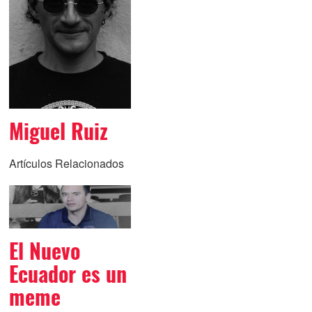
Miguel Ruiz
Artículos Relacionados
El Nuevo
Ecuador es un
meme