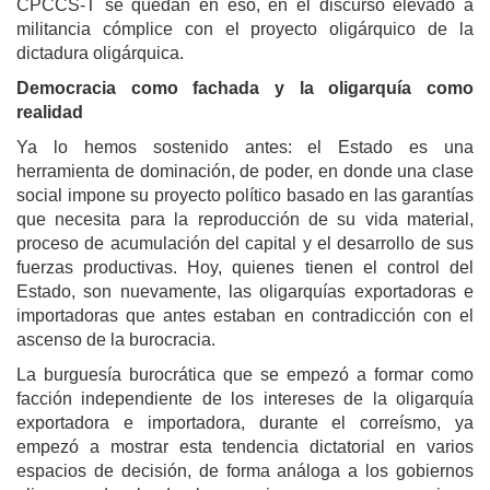
CPCCS-T se quedan en eso, en el discurso elevado a
militancia cómplice con el proyecto oligárquico de la
dictadura oligárquica.
Democracia como fachada y la oligarquía como
realidad
Ya lo hemos sostenido antes: el Estado es una
herramienta de dominación, de poder, en donde una clase
social impone su proyecto político basado en las garantías
que necesita para la reproducción de su vida material,
proceso de acumulación del capital y el desarrollo de sus
fuerzas productivas. Hoy, quienes tienen el control del
Estado, son nuevamente, las oligarquías exportadoras e
importadoras que antes estaban en contradicción con el
ascenso de la burocracia.
La burguesía burocrática que se empezó a formar como
facción independiente de los intereses de la oligarquía
exportadora e importadora, durante el correísmo, ya
empezó a mostrar esta tendencia dictatorial en varios
espacios de decisión, de forma análoga a los gobiernos