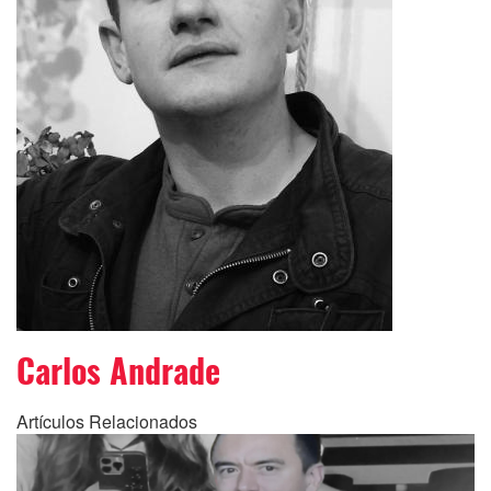
Carlos Andrade
Artículos Relacionados