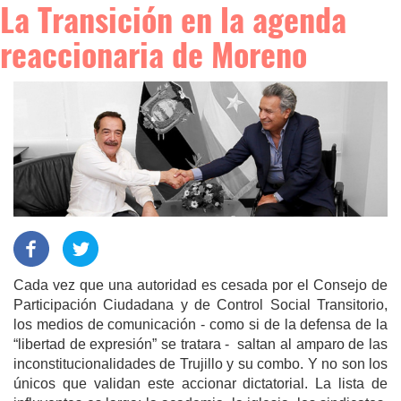
La Transición en la agenda
reaccionaria de Moreno
Cada vez que una autoridad es cesada por el Consejo de
Participación Ciudadana y de Control Social Transitorio,
los medios de comunicación - como si de la defensa de la
“libertad de expresión” se tratara - saltan al amparo de las
inconstitucionalidades de Trujillo y su combo. Y no son los
únicos que validan este accionar dictatorial. La lista de