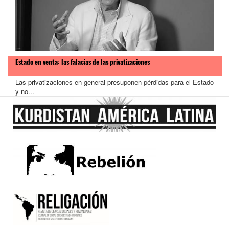
Estado en venta: las falacias de las privatizaciones
Las privatizaciones en general presuponen pérdidas para el Estado
y no...