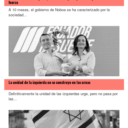
fuerza
A 10 meses, el gobierno de Noboa se ha caracterizado por la
sociedad...
La unidad de la izquierda no se construye en las urnas
Definitivamente la unidad de las izquierdas urge, pero no pasa por
las...