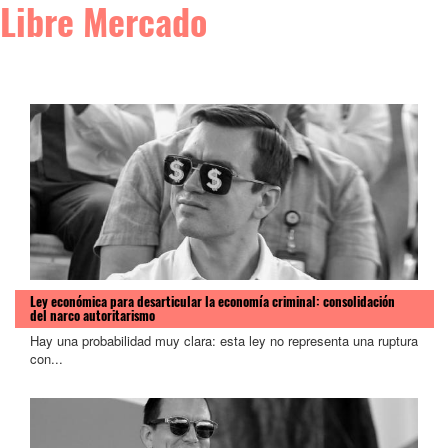
Libre Mercado
Ley económica para desarticular la economía criminal: consolidación
del narco autoritarismo
Hay una probabilidad muy clara: esta ley no representa una ruptura
con...