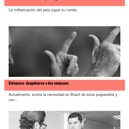
La militarización del país sigue su rumbo
Bolsonaro: desgobierno a dos compases
Actualmente, existe la necesidad en Brasil de estar preparados y
con...