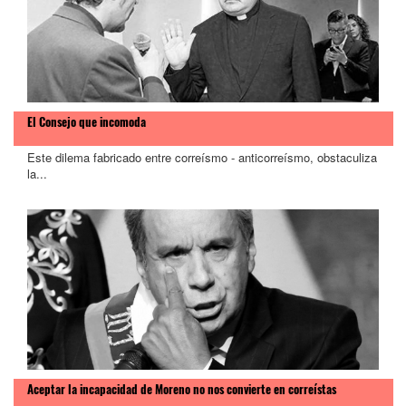
El Consejo que incomoda
Este dilema fabricado entre correísmo - anticorreísmo, obstaculiza
la...
Aceptar la incapacidad de Moreno no nos convierte en correístas