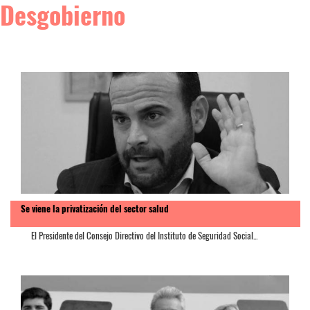
Desgobierno
Se viene la privatización del sector salud
El Presidente del Consejo Directivo del Instituto de Seguridad Social...