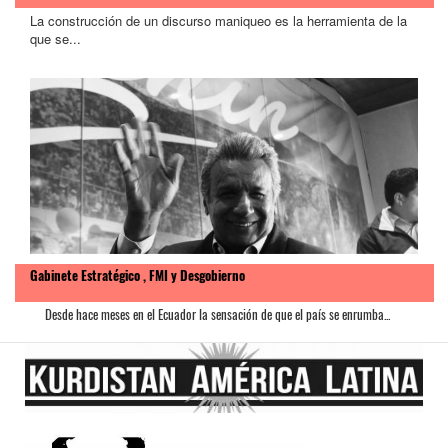
La construcción de un discurso maniqueo es la herramienta de la
que se...
Gabinete Estratégico , FMI y Desgobierno
Desde hace meses en el Ecuador la sensación de que el país se enrumba...