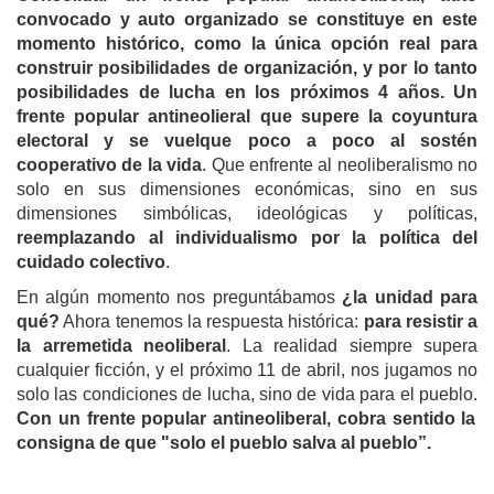
convocado y auto organizado se constituye en este
momento histórico, como la única opción real para
construir posibilidades de organización, y por lo tanto
posibilidades de lucha en los próximos 4 años. Un
frente popular antineolieral que supere la coyuntura
electoral y se vuelque poco a poco al sostén
cooperativo de la vida
. Que enfrente al neoliberalismo no
solo en sus dimensiones económicas, sino en sus
dimensiones simbólicas, ideológicas y políticas,
reemplazando al individualismo por la política del
cuidado colectivo
.
En algún momento nos preguntábamos
¿la unidad para
qué?
Ahora tenemos la respuesta histórica:
para resistir a
la arremetida neoliberal
. La realidad siempre supera
cualquier ficción, y el próximo 11 de abril, nos jugamos no
solo las condiciones de lucha, sino de vida para el pueblo.
Con un frente popular antineoliberal, cobra sentido la
consigna de que "solo el pueblo salva al pueblo”.