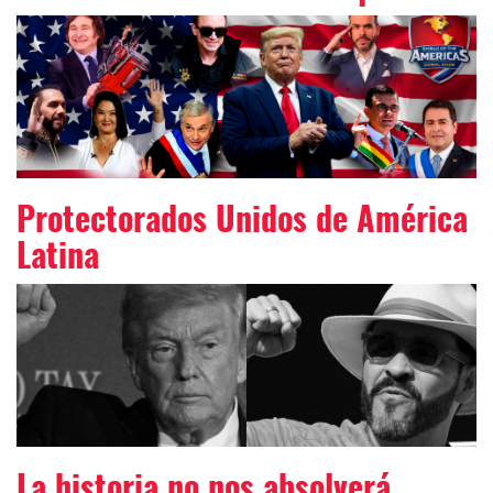
Protectorados Unidos de América
Latina
La historia no nos absolverá