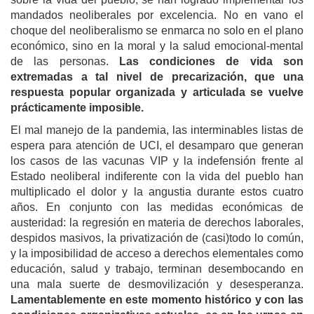
mandados neoliberales por excelencia. No en vano el
choque del neoliberalismo se enmarca no solo en el plano
económico, sino en la moral y la salud emocional-mental
de las personas.
Las condiciones de vida son
extremadas a tal nivel de precarización, que una
respuesta popular organizada y articulada se vuelve
prácticamente imposible.
El mal manejo de la pandemia, las interminables listas de
espera para atención de UCI, el desamparo que generan
los casos de las vacunas VIP y la indefensión frente al
Estado neoliberal indiferente con la vida del pueblo han
multiplicado el dolor y la angustia durante estos cuatro
años. En conjunto con las medidas económicas de
austeridad: la regresión en materia de derechos laborales,
despidos masivos, la privatización de (casi)todo lo común,
y la imposibilidad de acceso a derechos elementales como
educación, salud y trabajo, terminan desembocando en
una mala suerte de desmovilización y desesperanza.
Lamentablemente en este momento histórico y con las