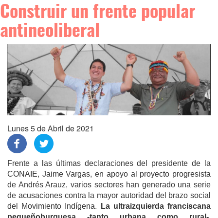
Construir un frente popular
antineoliberal
Lunes 5 de Abril de 2021
Frente a las últimas declaraciones del presidente de la
CONAIE, Jaime Vargas, en apoyo al proyecto progresista
de Andrés Arauz, varios sectores han generado una serie
de acusaciones contra la mayor autoridad del brazo social
del Movimiento Indígena.
La ultraizquierda franciscana
pequeñoburguesa -tanto urbana como rural-,