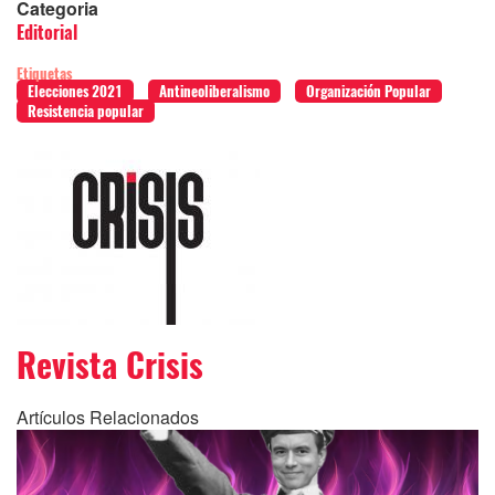
Categoria
Editorial
Etiquetas
Elecciones 2021
Antineoliberalismo
Organización Popular
Resistencia popular
Revista Crisis
Artículos Relacionados