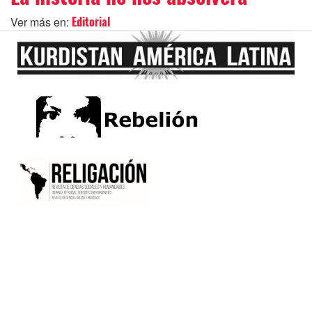
Ver más en:
Editorial