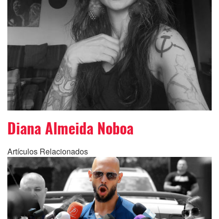
Diana Almeida Noboa
Artículos Relacionados