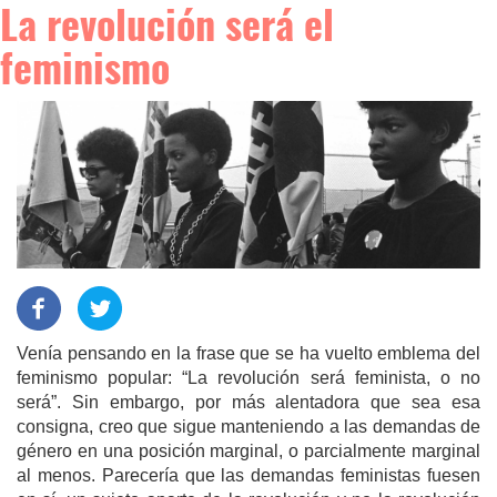
La revolución será el
feminismo
Venía pensando en la frase que se ha vuelto emblema del
feminismo popular: “La revolución será feminista, o no
será”. Sin embargo, por más alentadora que sea esa
consigna, creo que sigue manteniendo a las demandas de
género en una posición marginal, o parcialmente marginal
al menos. Parecería que las demandas feministas fuesen