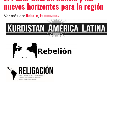
nuevos horizontes para la región
Ver más en:
,
Debate
Feminismos