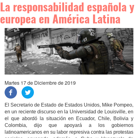
La responsabilidad española y
europea en América Latina
Martes 17 de Diciembre de 2019
El Secretario de Estado de Estados Unidos, Mike Pompeo,
en un reciente discurso en la Universidad de Louisville, en
el que abordó la situación en Ecuador, Chile, Bolivia y
Colombia, dijo que apoyará a los gobiernos
latinoamericanos en su labor represiva contra las protestas