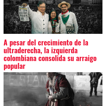
A pesar del crecimiento de la
ultraderecha, la izquierda
colombiana consolida su arraigo
popular