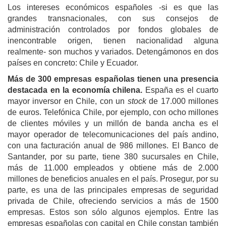
Los intereses económicos españoles -si es que las
grandes transnacionales, con sus consejos de
administración controlados por fondos globales de
inencontrable origen, tienen nacionalidad alguna
realmente- son muchos y variados. Detengámonos en dos
países en concreto: Chile y Ecuador.
Más de 300 empresas españolas tienen una presencia
destacada en la economía chilena.
España es el cuarto
mayor inversor en Chile, con un
stock
de 17.000 millones
de euros. Telefónica Chile, por ejemplo, con ocho millones
de clientes móviles y un millón de banda ancha es el
mayor operador de telecomunicaciones del país andino,
con una facturación anual de 986 millones. El Banco de
Santander, por su parte, tiene 380 sucursales en Chile,
más de 11.000 empleados y obtiene más de 2.000
millones de beneficios anuales en el país. Prosegur, por su
parte, es una de las principales empresas de seguridad
privada de Chile, ofreciendo servicios a más de 1500
empresas. Estos son sólo algunos ejemplos. Entre las
empresas españolas con capital en Chile constan también