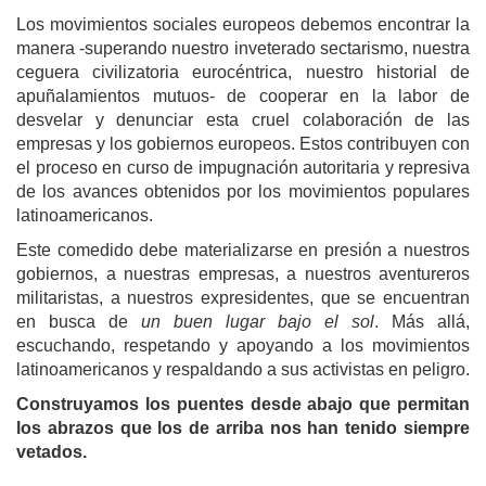
Los movimientos sociales europeos debemos encontrar la
manera -superando nuestro inveterado sectarismo, nuestra
ceguera civilizatoria eurocéntrica, nuestro historial de
apuñalamientos mutuos- de cooperar en la labor de
desvelar y denunciar esta cruel colaboración de las
empresas y los gobiernos europeos. Estos contribuyen con
el proceso en curso de impugnación autoritaria y represiva
de los avances obtenidos por los movimientos populares
latinoamericanos.
Este comedido debe materializarse en presión a nuestros
gobiernos, a nuestras empresas, a nuestros aventureros
militaristas, a nuestros expresidentes, que se encuentran
en busca de
un buen lugar bajo el sol
. Más allá,
escuchando, respetando y apoyando a los movimientos
latinoamericanos y respaldando a sus activistas en peligro.
Construyamos los puentes desde abajo que permitan
los abrazos que los de arriba nos han tenido siempre
vetados.