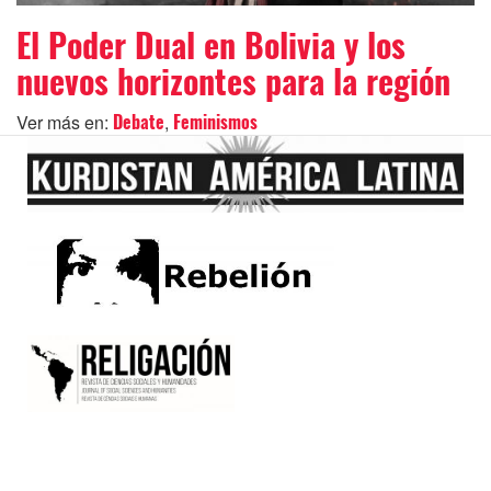
El Poder Dual en Bolivia y los
nuevos horizontes para la región
Ver más en:
,
Debate
Feminismos