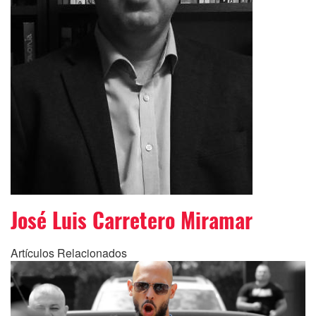
José Luis Carretero Miramar
Artículos Relacionados