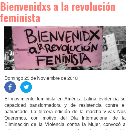
Bienvenidxs a la revolución
feminista
Domingo 25 de Noviembre de 2018
El movimiento feminista en América Latina evidencia su
capacidad transformadora y de resistencia contra el
patriarcado. La tercera edición de la marcha Vivas Nos
Queremos, con motivo del Día Internacional de la
Eliminación de la Violencia contra la Mujer, convocó a