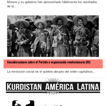
Moreno y su gobierno han aprovechado hábilmente los resultados
de la...
Consideraciones sobre el Partido u organización revolucionaria (III)
La revolución social es el quiebre abrupto del orden capitalista...