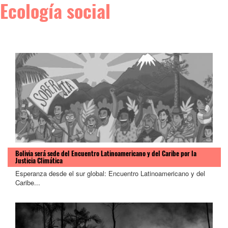
Ecología social
Bolivia será sede del Encuentro Latinoamericano y del Caribe por la
Justicia Climática
Esperanza desde el sur global: Encuentro Latinoamericano y del
Caribe...