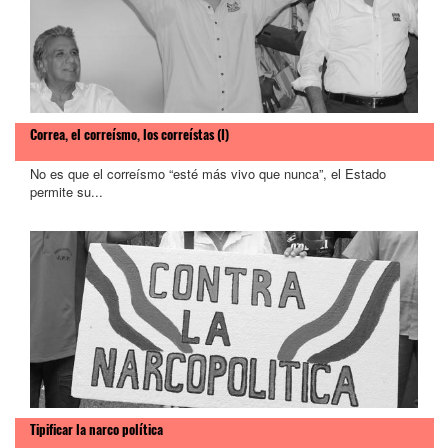
Correa, el correísmo, los correístas (I)
No es que el correísmo “esté más vivo que nunca”, el Estado
permite su...
Tipificar la narco política