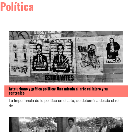
Política
Arte urbano y gráfica política: Una mirada al arte callejero y su
contenido
La importancia de lo político en el arte, se determina desde el rol
de...