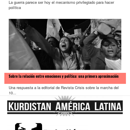
La guerra parece ser hoy el mecanismo privilegiado para hacer
política
Sobre la relación entre emociones y política: una primera aproximación
Una respuesta a la editorial de Revista Crisis sobre la marcha del
10...