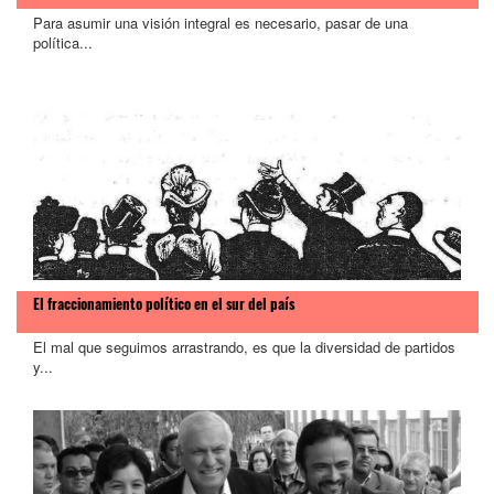
Para asumir una visión integral es necesario, pasar de una
política...
El fraccionamiento político en el sur del país
El mal que seguimos arrastrando, es que la diversidad de partidos
y...