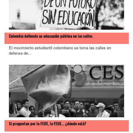
Colombia defiende su educación pública en las calles
El movimiento estudiantil colombiano se toma las calles en
defensa de...
Si preguntan por la FEUE, la FEUE... ¿dónde está?