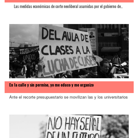
Las medidas económicas de corte neoliberal asumidas por el gobierno de...
En la calle y sin permiso, yo me educo y me organizo
Ante el recorte presupuestario se movilizan las y los universitarios