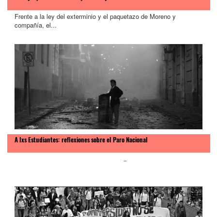
Frente a la ley del exterminio y el paquetazo de Moreno y
compañía, el...
A lxs Estudiantes: reflexiones sobre el Paro Nacional
...