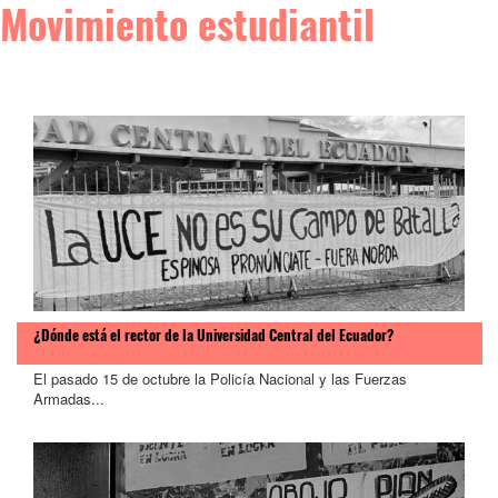
Movimiento estudiantil
¿Dónde está el rector de la Universidad Central del Ecuador?
El pasado 15 de octubre la Policía Nacional y las Fuerzas
Armadas...