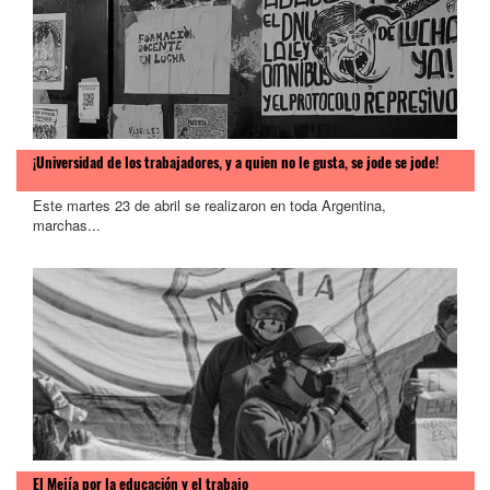
¡Universidad de los trabajadores, y a quien no le gusta, se jode se jode!
Este martes 23 de abril se realizaron en toda Argentina,
marchas...
El Mejía por la educación y el trabajo