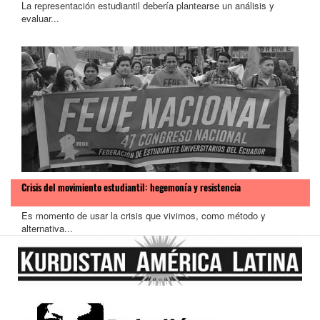
La representación estudiantil debería plantearse un análisis y
evaluar...
Crisis del movimiento estudiantil: hegemonía y resistencia
Es momento de usar la crisis que vivimos, como método y
alternativa...