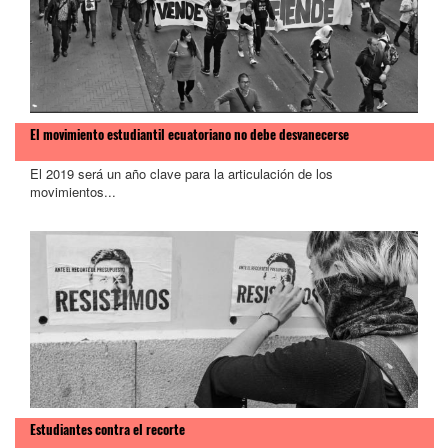
El movimiento estudiantil ecuatoriano no debe desvanecerse
El 2019 será un año clave para la articulación de los
movimientos...
Estudiantes contra el recorte