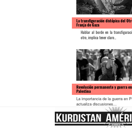
La transfiguración distópica del Otr
Franja de Gaza
Hablar al borde en la transfigurac
otro, implica tener claro...
Revolución permanente y guerra en
Palestina
La importancia de la guerra en P
actualiza discusiones...