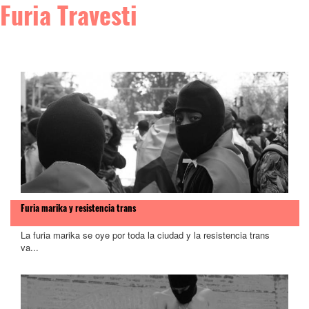
Furia Travesti
Furia marika y resistencia trans
La furia marika se oye por toda la ciudad y la resistencia trans
va...