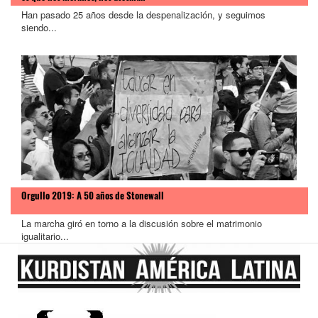
Han pasado 25 años desde la despenalización, y seguimos
siendo...
Orgullo 2019: A 50 años de Stonewall
La marcha giró en torno a la discusión sobre el matrimonio
igualitario...