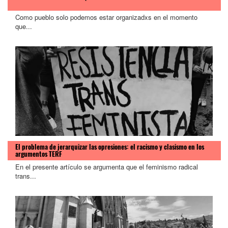
Como pueblo solo podemos estar organizadxs en el momento
que...
El problema de jerarquizar las opresiones: el racismo y clasismo en los
argumentos TERF
En el presente artículo se argumenta que el feminismo radical
trans...