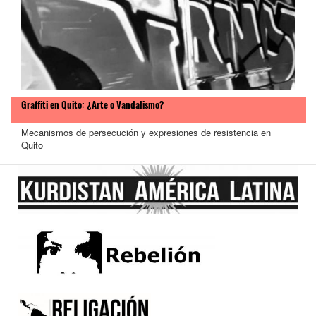
Graffiti en Quito: ¿Arte o Vandalismo?
Mecanismos de persecución y expresiones de resistencia en
Quito