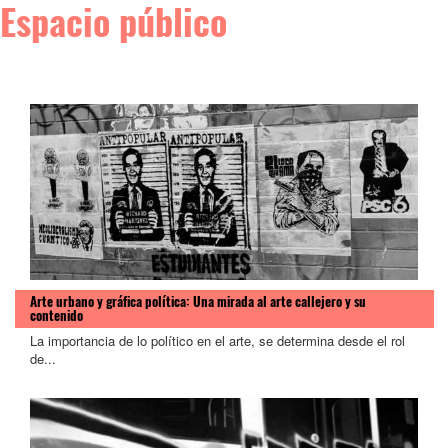
Espacio público
Arte urbano y gráfica política: Una mirada al arte callejero y su
contenido
>
La importancia de lo político en el arte, se determina desde el rol
de...