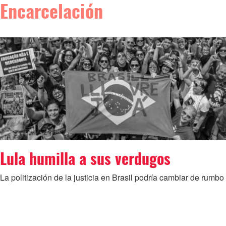
Encarcelación
Lula humilla a sus verdugos
La politización de la justicia en Brasil podría cambiar de rumbo