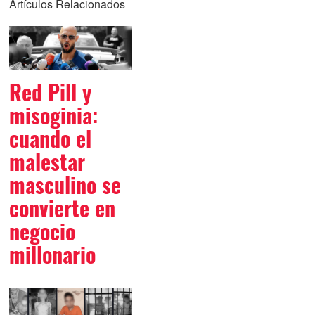
Artículos Relacionados
Red Pill y
misoginia:
cuando el
malestar
masculino se
convierte en
negocio
millonario