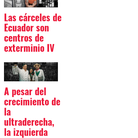
Las cárceles de
Ecuador son
centros de
exterminio IV
A pesar del
crecimiento de
la
ultraderecha,
la izquierda