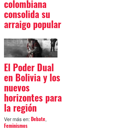
colombiana
consolida su
arraigo popular
El Poder Dual
en Bolivia y los
nuevos
horizontes para
la región
Ver más en:
,
Debate
Feminismos