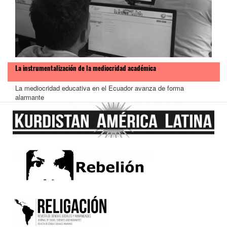
La instrumentalización de la mediocridad académica
La mediocridad educativa en el Ecuador avanza de forma
alarmante