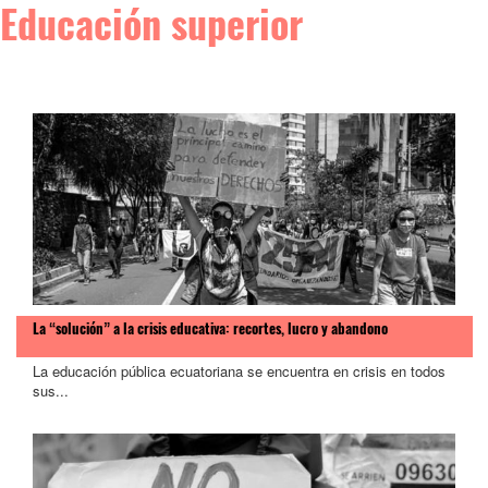
Educación superior
La “solución” a la crisis educativa: recortes, lucro y abandono
La educación pública ecuatoriana se encuentra en crisis en todos
sus...