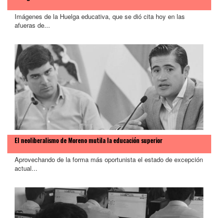
Imágenes de la Huelga educativa, que se dió cita hoy en las
afueras de...
El neoliberalismo de Moreno mutila la educación superior
Aprovechando de la forma más oportunista el estado de excepción
actual...