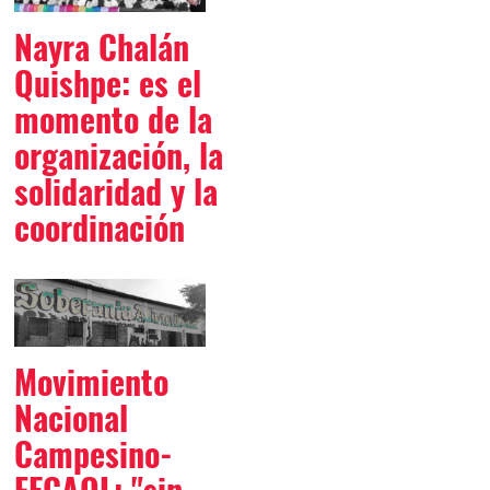
Nayra Chalán
Quishpe: es el
momento de la
organización, la
solidaridad y la
coordinación
Movimiento
Nacional
Campesino-