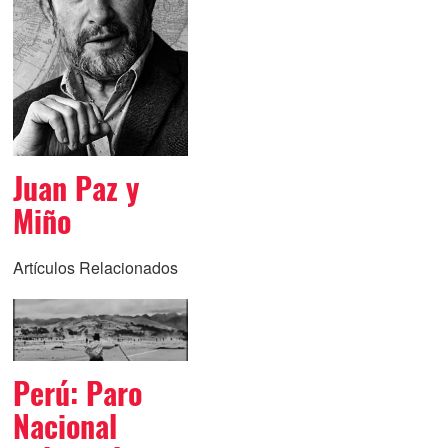
Juan Paz y
Miño
Artículos Relacionados
Perú: Paro
Nacional