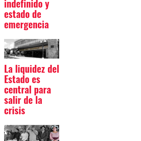
indefinido y
estado de
emergencia
La liquidez del
Estado es
central para
salir de la
crisis