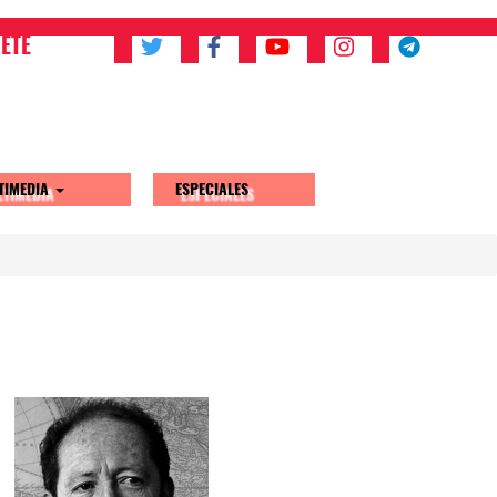
ETE
TIMEDIA
ESPECIALES