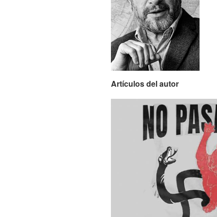
Artículos del autor