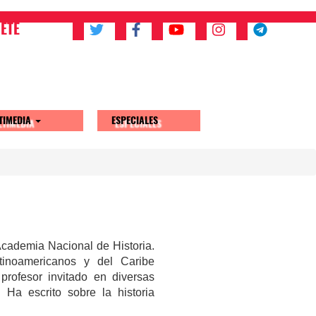
ETE
TIMEDIA
ESPECIALES
 Academia Nacional de Historia.
tinoamericanos y del Caribe
profesor invitado en diversas
Ha escrito sobre la historia