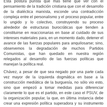
Esta postura purista que más tiene que ver con el
pensamiento de la tradición cristiana que con el desarrollo
de la dialéctica marxista, esconde una contradicción
compleja entre el personalismo y el proceso popular, entre
lo ungido y lo colectivo, construyendo su proceso
alrededor de estructuras burocráticas que tienden a
constituirse en reaccionarias en base al cuidado de sus
intereses materiales para, en un momento dado, detener el
avance de las fuerzas populares para anquilosarse; sino,
observemos la degradación de muchos Partidos
Comunistas, que han quedado en nuestra región
relegados al desarrollo de las fuerzas políticas que
manejan la política real.
Chávez, a pesar de que sea negado por una parte cada
vez mayor de la izquierda dogmática en base a la
construcción mediática de la burguesía, no sólo vio esto,
sino que empezó a tomar medidas para diferenciar
claramente lo que es el partido, en este caso el PSUV, de
la organización popular, la que, en última instancia debe
crear una expresión política superadora y su instrumento