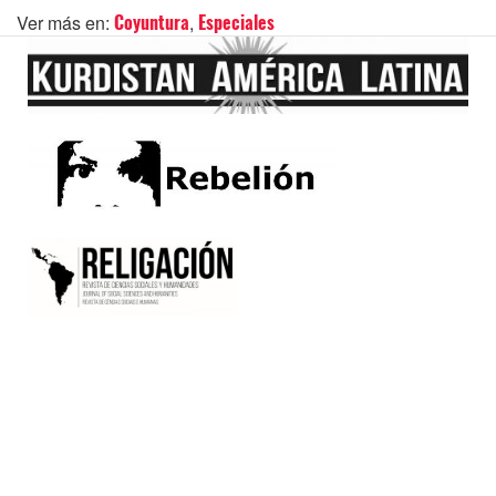
Ver más en:
,
Coyuntura
Especiales