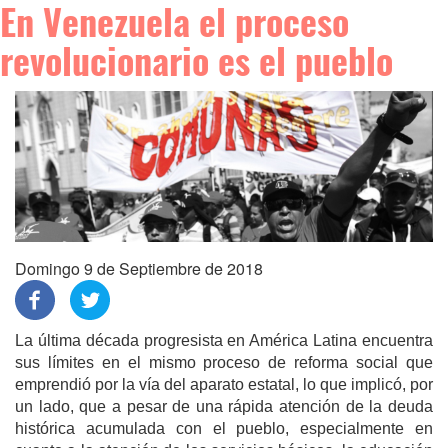
En Venezuela el proceso
revolucionario es el pueblo
Domingo 9 de Septiembre de 2018
La última década progresista en América Latina encuentra
sus límites en el mismo proceso de reforma social que
emprendió por la vía del aparato estatal, lo que implicó, por
un lado, que a pesar de una rápida atención de la deuda
histórica acumulada con el pueblo, especialmente en