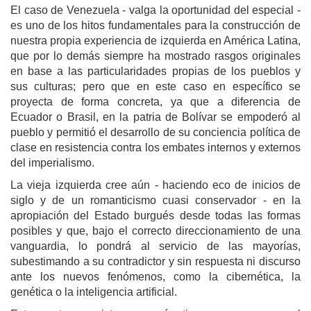
El caso de Venezuela - valga la oportunidad del especial -
es uno de los hitos fundamentales para la construcción de
nuestra propia experiencia de izquierda en América Latina,
que por lo demás siempre ha mostrado rasgos originales
en base a las particularidades propias de los pueblos y
sus culturas; pero que en este caso en específico se
proyecta de forma concreta, ya que a diferencia de
Ecuador o Brasil, en la patria de Bolívar se empoderó al
pueblo y permitió el desarrollo de su conciencia política de
clase en resistencia contra los embates internos y externos
del imperialismo.
La vieja izquierda cree aún - haciendo eco de inicios de
siglo y de un romanticismo cuasi conservador - en la
apropiación del Estado burgués desde todas las formas
posibles y que, bajo el correcto direccionamiento de una
vanguardia, lo pondrá al servicio de las mayorías,
subestimando a su contradictor y sin respuesta ni discurso
ante los nuevos fenómenos, como la cibernética, la
genética o la inteligencia artificial.