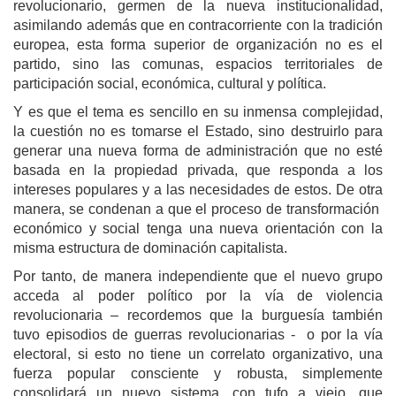
revolucionario, germen de la nueva institucionalidad,
asimilando además que en contracorriente con la tradición
europea, esta forma superior de organización no es el
partido, sino las comunas, espacios territoriales de
participación social, económica, cultural y política.
Y es que el tema es sencillo en su inmensa complejidad,
la cuestión no es tomarse el Estado, sino destruirlo para
generar una nueva forma de administración que no esté
basada en la propiedad privada, que responda a los
intereses populares y a las necesidades de estos. De otra
manera, se condenan a que el proceso de transformación
económico y social tenga una nueva orientación con la
misma estructura de dominación capitalista.
Por tanto, de manera independiente que el nuevo grupo
acceda al poder político por la vía de violencia
revolucionaria – recordemos que la burguesía también
tuvo episodios de guerras revolucionarias - o por la vía
electoral, si esto no tiene un correlato organizativo, una
fuerza popular consciente y robusta, simplemente
consolidará un nuevo sistema, con tufo a viejo, que