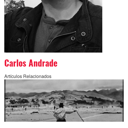
Carlos Andrade
Artículos Relacionados