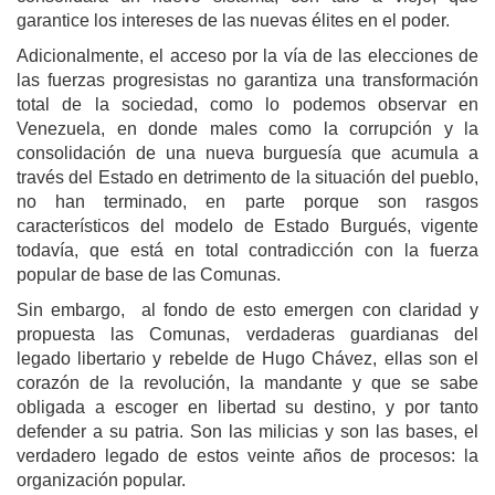
garantice los intereses de las nuevas élites en el poder.
Adicionalmente, el acceso por la vía de las elecciones de
las fuerzas progresistas no garantiza una transformación
total de la sociedad, como lo podemos observar en
Venezuela, en donde males como la corrupción y la
consolidación de una nueva burguesía que acumula a
través del Estado en detrimento de la situación del pueblo,
no han terminado, en parte porque son rasgos
característicos del modelo de Estado Burgués, vigente
todavía, que está en total contradicción con la fuerza
popular de base de las Comunas.
Sin embargo, al fondo de esto emergen con claridad y
propuesta las Comunas, verdaderas guardianas del
legado libertario y rebelde de Hugo Chávez, ellas son el
corazón de la revolución, la mandante y que se sabe
obligada a escoger en libertad su destino, y por tanto
defender a su patria. Son las milicias y son las bases, el
verdadero legado de estos veinte años de procesos: la
organización popular.