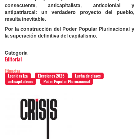
consecuente, anticapitalista, anticolonial y
antipatriarcal: un verdadero proyecto del pueblo,
resulta inevitable.
Por la construcción del Poder Popular Plurinacional y
la superación definitiva del capitalismo.
Categoria
Editorial
Etiquetas
Leonidas Iza
Elecciones 2025
Lucha de clases
anticapitalismo
Poder Popular Plurinacional