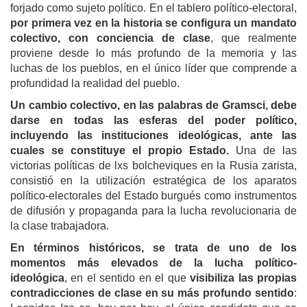
forjado como sujeto político. En el tablero político-electoral,
por primera vez en la historia se configura un mandato
colectivo, con conciencia de clase
, que realmente
proviene desde lo más profundo de la memoria y las
luchas de los pueblos, en el único líder que comprende a
profundidad la realidad del pueblo.
Un cambio colectivo, en las palabras de Gramsci, debe
darse en todas las esferas del poder político,
incluyendo las instituciones ideológicas,
ante
las
cuales
se
constituye el propio Estado.
Una de las
victorias políticas de lxs bolcheviques en la Rusia zarista,
consistió en la utilización estratégica de los aparatos
político-electorales del Estado burgués como instrumentos
de difusión y propaganda para la lucha revolucionaria de
la clase trabajadora.
En términos históricos, se trata de uno de los
momentos más elevados de la lucha político-
ideológica
, en el sentido en el que
visibiliza las propias
contradicciones de clase en su más profundo sentido
: