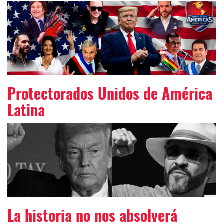
Protectorados Unidos de América
Latina
La historia no nos absolverá