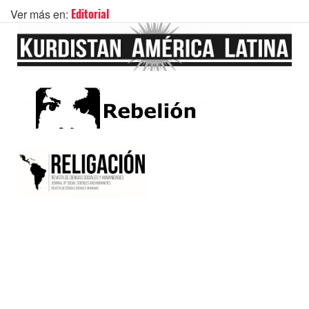
Ver más en:
Editorial