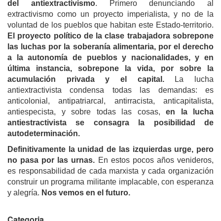
del antiextractivismo
. Primero denunciando al
extractivismo como un proyecto imperialista, y no de la
voluntad de los pueblos que habitan este Estado-territorio.
El proyecto político de la clase trabajadora sobrepone
las luchas por la soberanía alimentaria, por el derecho
a la autonomía de pueblos y nacionalidades, y en
última instancia, sobrepone la vida, por sobre la
acumulación privada y el capital.
La lucha
antiextractivista condensa todas las demandas: es
anticolonial, antipatriarcal, antirracista, anticapitalista,
antiespecista, y sobre todas las cosas,
en la lucha
antiestractivista se consagra la posibilidad de
autodeterminación.
Definitivamente la unidad de las izquierdas urge, pero
no pasa por las urnas.
En estos pocos años venideros,
es responsabilidad de cada marxista y cada organización
construir un programa militante implacable, con esperanza
y alegría.
Nos vemos en el futuro.
Categoria