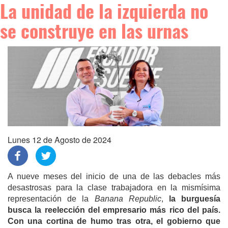
La unidad de la izquierda no
se construye en las urnas
Lunes 12 de Agosto de 2024
A nueve meses del inicio de una de las debacles más
desastrosas para la clase trabajadora en la mismísima
representación de la
Banana Republic
,
la burguesía
busca la reelección del empresario más rico del país.
Con una cortina de humo tras otra, el gobierno que