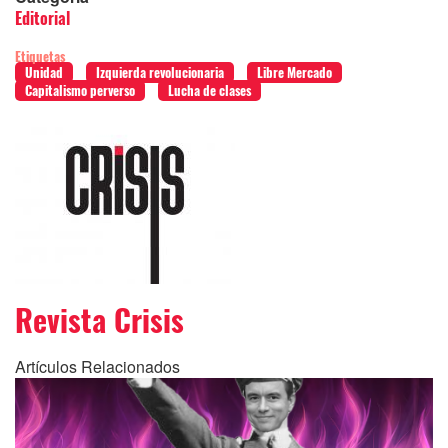
Editorial
Etiquetas
Unidad
Izquierda revolucionaria
Libre Mercado
Capitalismo perverso
Lucha de clases
Revista Crisis
Artículos Relacionados