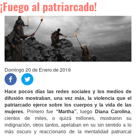
¡Fuego al patriarcado!
Domingo 20 de Enero de 2019
Hace pocos días las redes sociales y los medios de
difusión mostraban, una vez más, la violencia que el
patriarcado ejerce sobre los cuerpos y la vida de las
mujeres.
Primero fue
“Martha”
, luego
Diana Carolina
,
cientos de miles, o quizá millones, mostraron su
indignación, otros tantos, apelaban en su sin sentido a lo
más oscuro y reaccionario de la mentalidad patriarcal