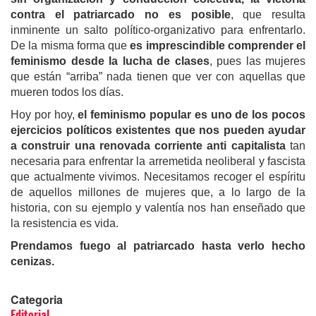
contra el patriarcado no es posible
, que resulta
inminente un salto político-organizativo para enfrentarlo.
De la misma forma que
es imprescindible comprender el
feminismo desde la lucha de clases
, pues las mujeres
que están “arriba” nada tienen que ver con aquellas que
mueren todos los días.
Hoy por hoy,
el feminismo popular es uno de los pocos
ejercicios políticos existentes que nos pueden ayudar
a construir una renovada corriente anti capitalista
tan
necesaria para enfrentar la arremetida neoliberal y fascista
que actualmente vivimos. Necesitamos recoger el espíritu
de aquellos millones de mujeres que, a lo largo de la
historia, con su ejemplo y valentía nos han enseñado que
la resistencia es vida.
Prendamos fuego al patriarcado hasta verlo hecho
cenizas.
Categoria
Editorial