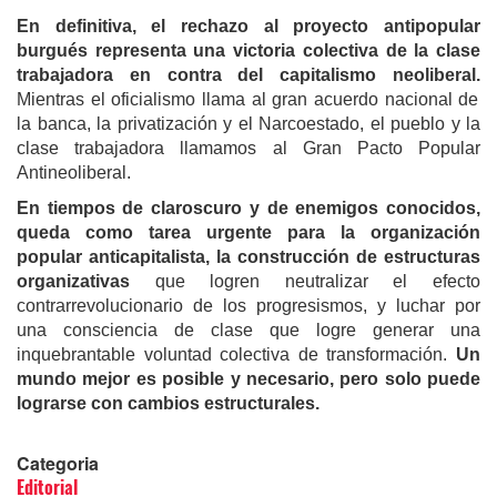
En definitiva, el rechazo al proyecto antipopular
burgués representa una victoria colectiva de la clase
trabajadora en contra del capitalismo neoliberal.
Mientras el oficialismo llama al gran acuerdo nacional de
la banca, la privatización y el Narcoestado, el pueblo y la
clase trabajadora llamamos al Gran Pacto Popular
Antineoliberal.
En tiempos de claroscuro y de enemigos conocidos,
queda como tarea urgente para la organización
popular anticapitalista, la construcción de estructuras
organizativas
que logren neutralizar el efecto
contrarrevolucionario de los progresismos, y luchar por
una consciencia de clase que logre generar una
inquebrantable voluntad colectiva de transformación.
Un
mundo mejor es posible y necesario, pero solo puede
lograrse con cambios estructurales.
Categoria
Editorial