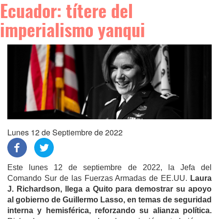
Ecuador: títere del
imperialismo yanqui
Lunes 12 de Septiembre de 2022
Este lunes 12 de septiembre de 2022, la Jefa del
Comando Sur de las Fuerzas Armadas de EE.UU.
Laura
J. Richardson, llega a Quito para demostrar su apoyo
al gobierno de Guillermo Lasso, en temas de seguridad
interna y hemisférica, reforzando su alianza política.