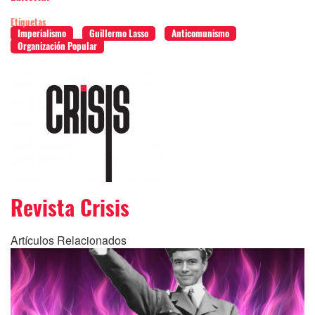
Etiquetas
Imperialismo
Guillermo Lasso
Anticomunismo
Organización Popular
Revista Crisis
Artículos Relacionados