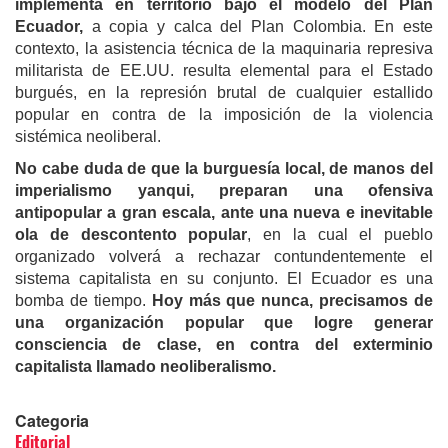
implementa en territorio bajo el modelo del Plan
Ecuador,
a copia y calca del Plan Colombia. En este
contexto, la asistencia técnica de la maquinaria represiva
militarista de EE.UU. resulta elemental para el Estado
burgués, en la represión brutal de cualquier estallido
popular en contra de la imposición de la violencia
sistémica neoliberal.
No cabe duda de que la burguesía local, de manos del
imperialismo yanqui, preparan una ofensiva
antipopular a gran escala, ante una nueva e inevitable
ola de descontento popular
, en la cual el pueblo
organizado volverá a rechazar contundentemente el
sistema capitalista en su conjunto. El Ecuador es una
bomba de tiempo.
Hoy más que nunca, precisamos de
una organización popular que logre generar
consciencia de clase, en contra del exterminio
capitalista llamado neoliberalismo.
Categoria
Editorial