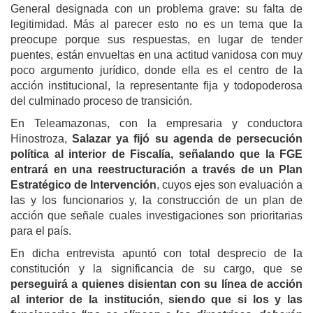
General designada con un problema grave: su falta de
legitimidad. Más al parecer esto no es un tema que la
preocupe porque sus respuestas, en lugar de tender
puentes, están envueltas en una actitud vanidosa con muy
poco argumento jurídico, donde ella es el centro de la
acción institucional, la representante fija y todopoderosa
del culminado proceso de transición.
En Teleamazonas, con la empresaria y conductora
Hinostroza,
Salazar ya fijó su agenda de persecución
política al interior de Fiscalía, señalando que la FGE
entrará en una reestructuración a través de un Plan
Estratégico de Intervención
, cuyos ejes son evaluación a
las y los funcionarios y, la construcción de un plan de
acción que señale cuales investigaciones son prioritarias
para el país.
En dicha entrevista apuntó con total desprecio de la
constitución y la significancia de su cargo, que se
perseguirá a quienes disientan con su línea de acción
al interior de la institución, siendo que si los y las