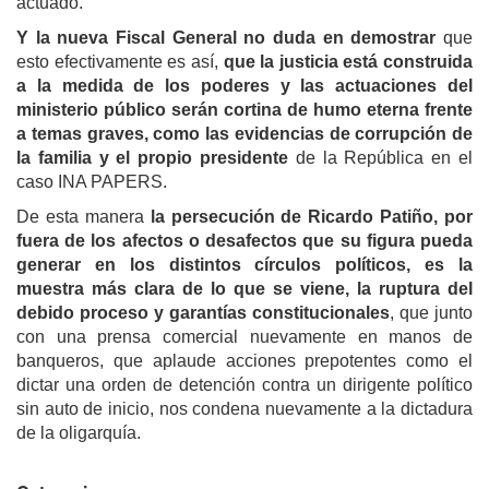
actuado.
Y la nueva Fiscal General no duda en demostrar
que
esto efectivamente es así,
que la justicia está construida
a la medida de los poderes y las actuaciones del
ministerio público serán cortina de humo eterna frente
a temas graves, como las evidencias de corrupción de
la familia y el propio presidente
de la República en el
caso INA PAPERS.
De esta manera
la persecución de Ricardo Patiño, por
fuera de los afectos o desafectos que su figura pueda
generar en los distintos círculos políticos, es la
muestra más clara de lo que se viene, la ruptura del
debido proceso y garantías constitucionales
, que junto
con una prensa comercial nuevamente en manos de
banqueros, que aplaude acciones prepotentes como el
dictar una orden de detención contra un dirigente político
sin auto de inicio, nos condena nuevamente a la dictadura
de la oligarquía.