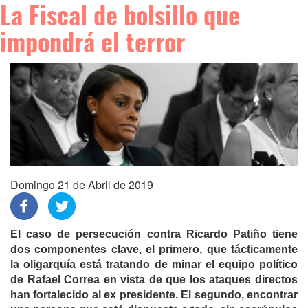
La Fiscal de bolsillo que
impondrá el terror
Domingo 21 de Abril de 2019
El caso de persecución contra Ricardo Patiño tiene
dos componentes clave, el primero, que tácticamente
la oligarquía está tratando de minar el equipo político
de Rafael Correa en vista de que los ataques directos
han fortalecido al ex presidente. El segundo, encontrar