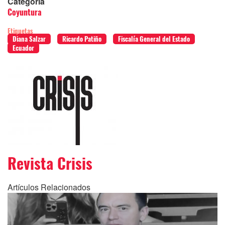
Categoria
Coyuntura
Etiquetas
Diana Salzar
Ricardo Patiño
Fiscalía General del Estado
Ecuador
Revista Crisis
Artículos Relacionados