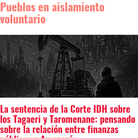
Pueblos en aislamiento
voluntario
La sentencia de la Corte IDH sobre
los Tagaeri y Taromenane: pensando
sobre la relación entre finanzas