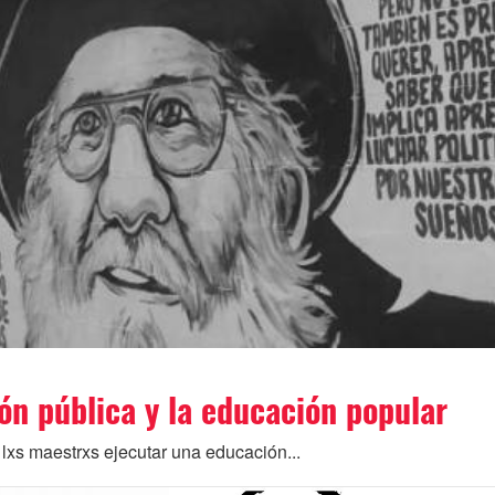
ón pública y la educación popular
a lxs maestrxs ejecutar una educación...